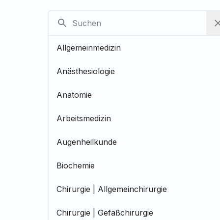
Allgemeinmedizin
Anästhesiologie
Anatomie
Arbeitsmedizin
Augenheilkunde
Biochemie
Chirurgie | Allgemeinchirurgie
Chirurgie | Gefäßchirurgie