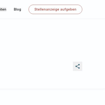
iten
Blog
Stellenanzeige aufgeben