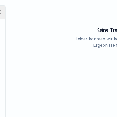
Keine Tr
Leider konnten wir 
Ergebnisse 