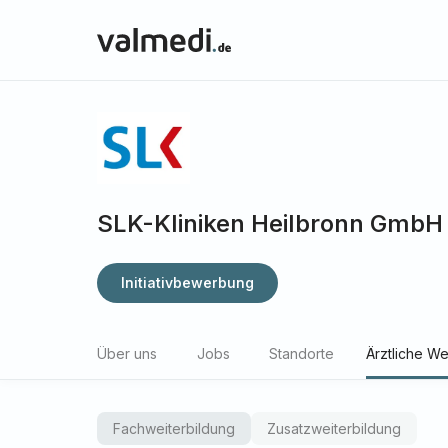
SLK-Kliniken Heilbronn GmbH
Initiativbewerbung
Über uns
Jobs
Standorte
Ärztliche We
Fachweiterbildung
Zusatzweiterbildung