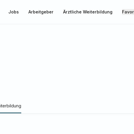
Jobs
Arbeitgeber
Ärztliche Weiterbildung
Favor
iterbildung