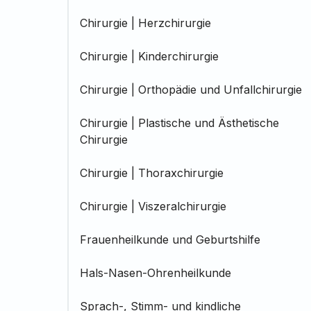
Chirurgie | Herzchirurgie
Chirurgie | Kinderchirurgie
Chirurgie | Orthopädie und Unfallchirurgie
Chirurgie | Plastische und Ästhetische
Chirurgie
Chirurgie | Thoraxchirurgie
Chirurgie | Viszeralchirurgie
Frauenheilkunde und Geburtshilfe
Hals-Nasen-Ohrenheilkunde
Sprach-, Stimm- und kindliche