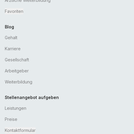
Ärztliche Weiterbildung
Favoriten
Blog
Gehalt
Karriere
Gesellschaft
Arbeitgeber
Weiterbildung
Stellenangebot aufgeben
Leistungen
Preise
Kontaktformular