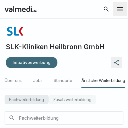
SLK-Kliniken Heilbronn GmbH
Initiativbewerbung
Über uns
Jobs
Standorte
Ärztliche Weiterbildung
Fachweiterbildung
Zusatzweiterbildung