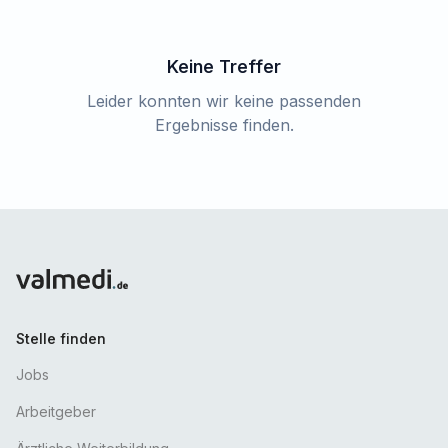
Keine Treffer
Leider konnten wir keine passenden
Ergebnisse finden.
Stelle finden
Jobs
Arbeitgeber