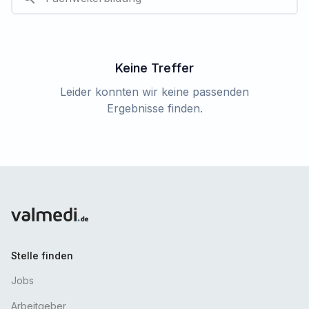
Keine Treffer
Leider konnten wir keine passenden
Ergebnisse finden.
Stelle finden
Jobs
Arbeitgeber