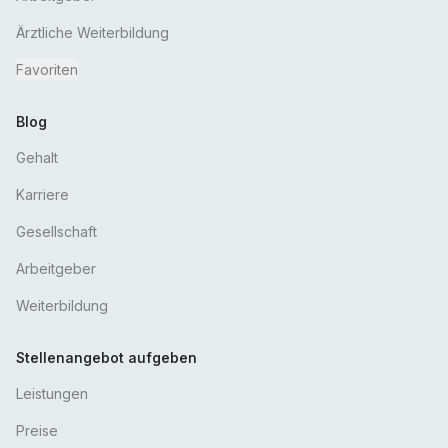
Ärztliche Weiterbildung
Favoriten
Blog
Gehalt
Karriere
Gesellschaft
Arbeitgeber
Weiterbildung
Stellenangebot aufgeben
Leistungen
Preise