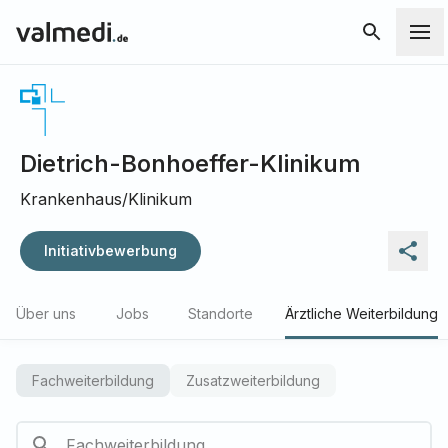
Dietrich-Bonhoeffer-Klinikum
Krankenhaus/Klinikum
Initiativbewerbung
Über uns
Jobs
Standorte
Ärztliche Weiterbildung
Fachweiterbildung
Zusatzweiterbildung