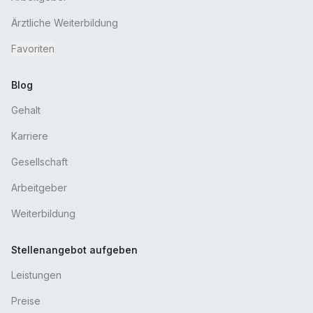
Ärztliche Weiterbildung
Favoriten
Blog
Gehalt
Karriere
Gesellschaft
Arbeitgeber
Weiterbildung
Stellenangebot aufgeben
Leistungen
Preise