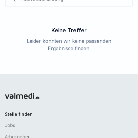
Keine Treffer
Leider konnten wir keine passenden
Ergebnisse finden.
Stelle finden
Jobs
Arbeitgeber