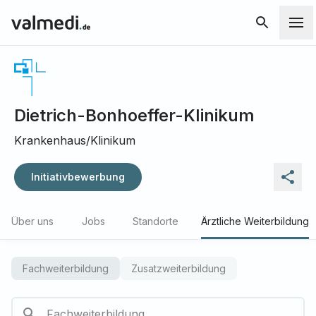
Dietrich-Bonhoeffer-Klinikum
Krankenhaus/Klinikum
Initiativbewerbung
Über uns
Jobs
Standorte
Ärztliche Weiterbildung
Fachweiterbildung
Zusatzweiterbildung