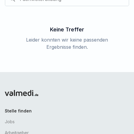
Keine Treffer
Leider konnten wir keine passenden
Ergebnisse finden.
Stelle finden
Jobs
Arbeitgeber