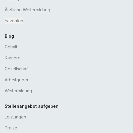
Ärztliche Weiterbildung
Favoriten
Blog
Gehalt
Karriere
Gesellschaft
Arbeitgeber
Weiterbildung
Stellenangebot aufgeben
Leistungen
Preise