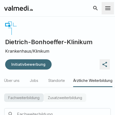
Dietrich-Bonhoeffer-Klinikum
Krankenhaus/Klinikum
Initiativbewerbung
Über uns
Jobs
Standorte
Ärztliche Weiterbildung
Fachweiterbildung
Zusatzweiterbildung