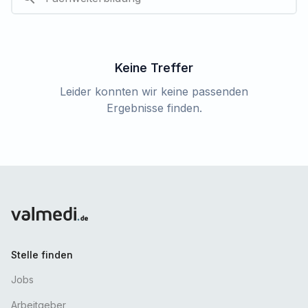
Keine Treffer
Leider konnten wir keine passenden
Ergebnisse finden.
Stelle finden
Jobs
Arbeitgeber