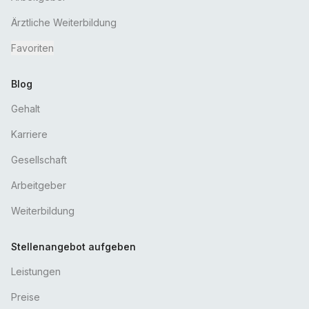
Ärztliche Weiterbildung
Favoriten
Blog
Gehalt
Karriere
Gesellschaft
Arbeitgeber
Weiterbildung
Stellenangebot aufgeben
Leistungen
Preise