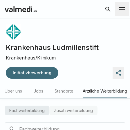
Krankenhaus Ludmillenstift
Krankenhaus/Klinikum
Initiativbewerbung
Über uns
Jobs
Standorte
Ärztliche Weiterbildung
Fachweiterbildung
Zusatzweiterbildung