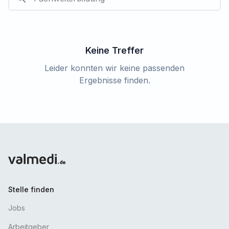
Keine Treffer
Leider konnten wir keine passenden
Ergebnisse finden.
Stelle finden
Jobs
Arbeitgeber