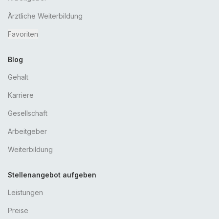
Ärztliche Weiterbildung
Favoriten
Blog
Gehalt
Karriere
Gesellschaft
Arbeitgeber
Weiterbildung
Stellenangebot aufgeben
Leistungen
Preise