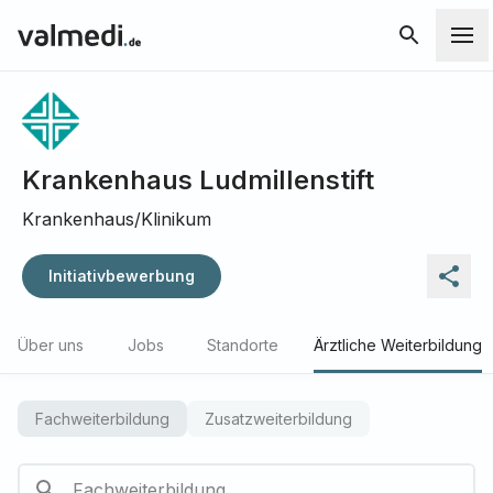
Krankenhaus Ludmillenstift
Krankenhaus/Klinikum
Initiativbewerbung
Über uns
Jobs
Standorte
Ärztliche Weiterbildung
Fachweiterbildung
Zusatzweiterbildung