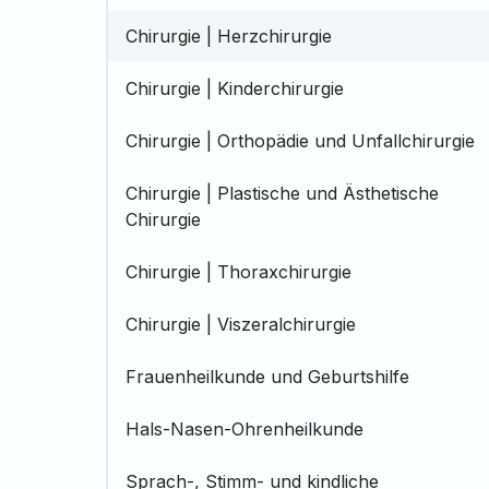
Chirurgie | Herzchirurgie
Chirurgie | Kinderchirurgie
Chirurgie | Orthopädie und Unfallchirurgie
Chirurgie | Plastische und Ästhetische
Chirurgie
Chirurgie | Thoraxchirurgie
Chirurgie | Viszeralchirurgie
Frauenheilkunde und Geburtshilfe
Hals-Nasen-Ohrenheilkunde
Sprach-, Stimm- und kindliche