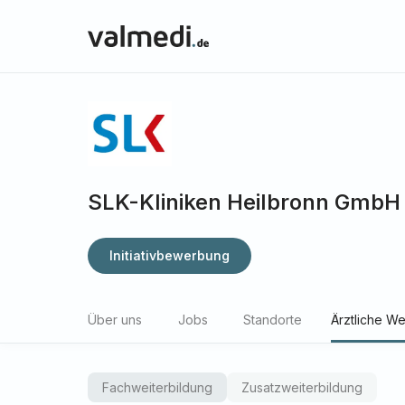
SLK-Kliniken Heilbronn GmbH
Initiativbewerbung
Über uns
Jobs
Standorte
Ärztliche We
Fachweiterbildung
Zusatzweiterbildung