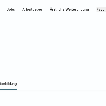
Jobs
Arbeitgeber
Ärztliche Weiterbildung
Favor
iterbildung