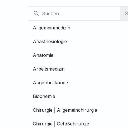
Allgemeinmedizin
Anästhesiologie
Anatomie
Arbeitsmedizin
Augenheilkunde
Biochemie
Chirurgie | Allgemeinchirurgie
Chirurgie | Gefäßchirurgie