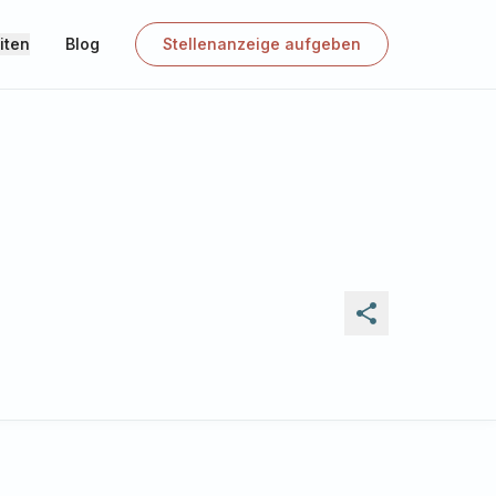
iten
Blog
Stellenanzeige aufgeben