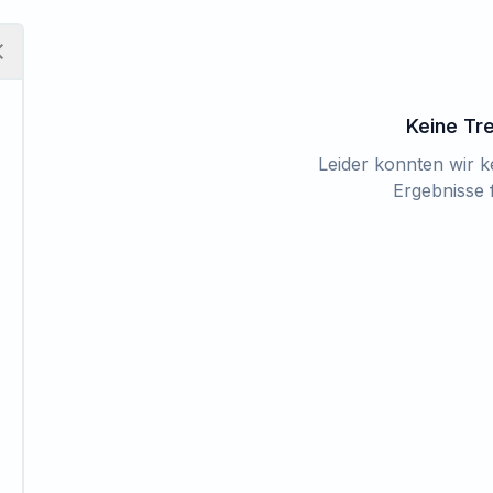
Keine Tr
Leider konnten wir 
Ergebnisse 