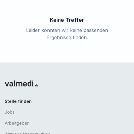
Keine Treffer
Leider konnten wir keine passenden
Ergebnisse finden.
Stelle finden
Jobs
Arbeitgeber