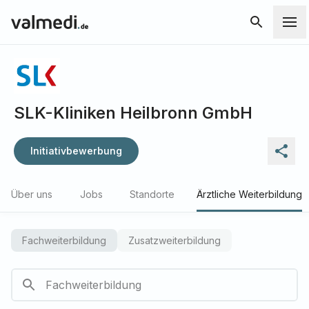
SLK-Kliniken Heilbronn GmbH
Initiativbewerbung
Über uns
Jobs
Standorte
Ärztliche Weiterbildung
Fachweiterbildung
Zusatzweiterbildung