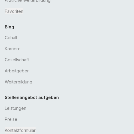
Ärztliche Weiterbildung
Favoriten
Blog
Gehalt
Karriere
Gesellschaft
Arbeitgeber
Weiterbildung
Stellenangebot aufgeben
Leistungen
Preise
Kontaktformular