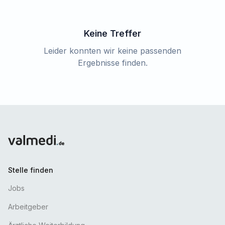
Keine Treffer
Leider konnten wir keine passenden
Ergebnisse finden.
Stelle finden
Jobs
Arbeitgeber