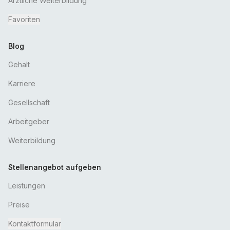
Ärztliche Weiterbildung
Favoriten
Blog
Gehalt
Karriere
Gesellschaft
Arbeitgeber
Weiterbildung
Stellenangebot aufgeben
Leistungen
Preise
Kontaktformular