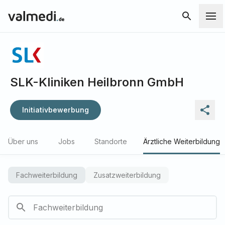
SLK-Kliniken Heilbronn GmbH
Initiativbewerbung
Über uns
Jobs
Standorte
Ärztliche Weiterbildung
Fachweiterbildung
Zusatzweiterbildung