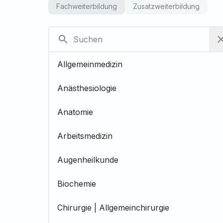
Fachweiterbildung
Zusatzweiterbildung
Allgemeinmedizin
Anästhesiologie
Anatomie
Arbeitsmedizin
Augenheilkunde
Biochemie
Chirurgie | Allgemeinchirurgie