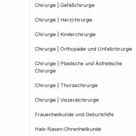
Chirurgie | Gefäßchirurgie
Chirurgie | Herzchirurgie
Chirurgie | Kinderchirurgie
Chirurgie | Orthopädie und Unfallchirurgie
Chirurgie | Plastische und Ästhetische
Chirurgie
Chirurgie | Thoraxchirurgie
Chirurgie | Viszeralchirurgie
Frauenheilkunde und Geburtshilfe
Hals-Nasen-Ohrenheilkunde