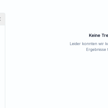
Keine Tr
Leider konnten wir 
Ergebnisse 