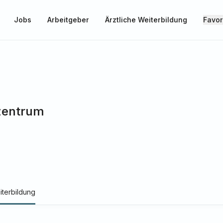
Jobs
Arbeitgeber
Ärztliche Weiterbildung
Favor
zentrum
iterbildung