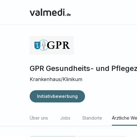
GPR Gesundheits- und Pflege
Krankenhaus/Klinikum
Initiativbewerbung
Über uns
Jobs
Standorte
Ärztliche We