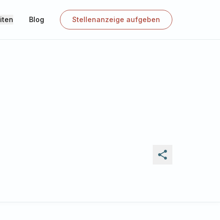
iten
Blog
Stellenanzeige aufgeben