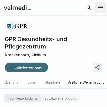
GPR Gesundheits- und
Pflegezentrum
Krankenhaus/Klinikum
Initiativbewerbung
Über uns
Jobs
Standorte
Ärztliche Weiterbildung
Fachweiterbildung
Zusatzweiterbildung