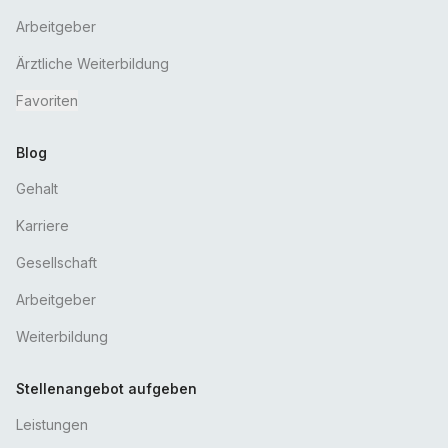
Arbeitgeber
Ärztliche Weiterbildung
Favoriten
Blog
Gehalt
Karriere
Gesellschaft
Arbeitgeber
Weiterbildung
Stellenangebot aufgeben
Leistungen