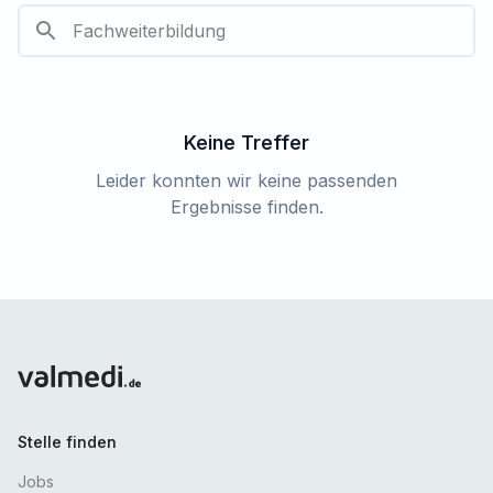
Keine Treffer
Leider konnten wir keine passenden
Ergebnisse finden.
Stelle finden
Jobs