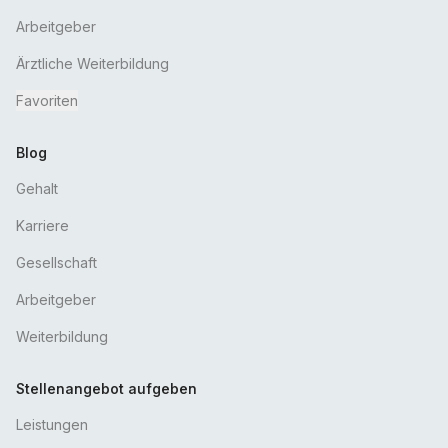
Arbeitgeber
Ärztliche Weiterbildung
Favoriten
Blog
Gehalt
Karriere
Gesellschaft
Arbeitgeber
Weiterbildung
Stellenangebot aufgeben
Leistungen