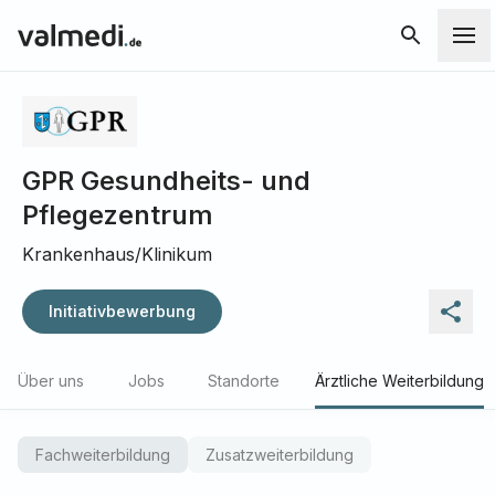
GPR Gesundheits- und
Pflegezentrum
Krankenhaus/Klinikum
Initiativbewerbung
Über uns
Jobs
Standorte
Ärztliche Weiterbildung
Fachweiterbildung
Zusatzweiterbildung