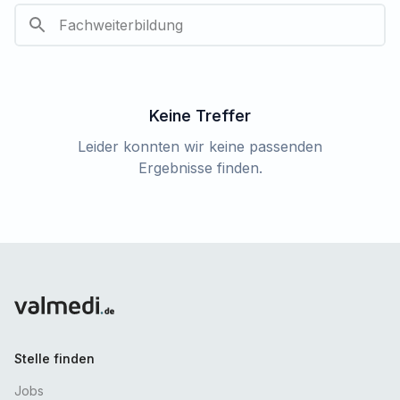
Keine Treffer
Leider konnten wir keine passenden
Ergebnisse finden.
Stelle finden
Jobs