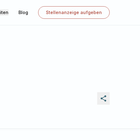
iten
Blog
Stellenanzeige aufgeben