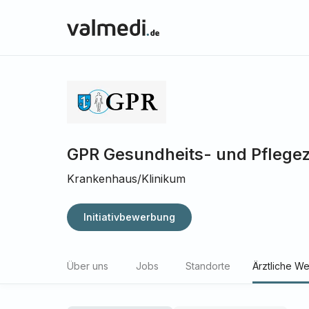
GPR Gesundheits- und Pflege
Krankenhaus/Klinikum
Initiativbewerbung
Über uns
Jobs
Standorte
Ärztliche We