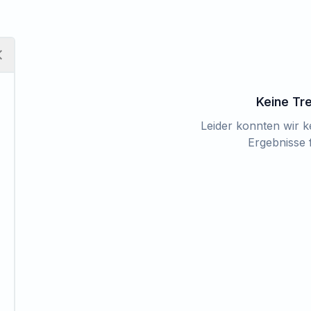
Keine Tr
Leider konnten wir 
Ergebnisse 