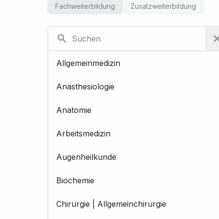
Fachweiterbildung
Zusatzweiterbildung
Allgemeinmedizin
Anästhesiologie
Anatomie
Arbeitsmedizin
Augenheilkunde
Biochemie
Chirurgie | Allgemeinchirurgie