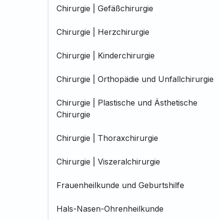
Chirurgie | Gefäßchirurgie
Chirurgie | Herzchirurgie
Chirurgie | Kinderchirurgie
Chirurgie | Orthopädie und Unfallchirurgie
Chirurgie | Plastische und Ästhetische
Chirurgie
Chirurgie | Thoraxchirurgie
Chirurgie | Viszeralchirurgie
Frauenheilkunde und Geburtshilfe
Hals-Nasen-Ohrenheilkunde