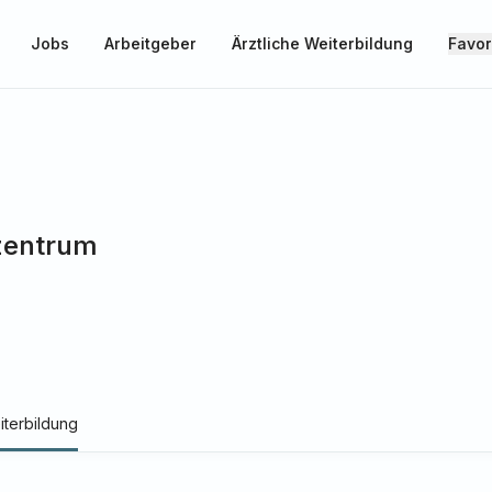
Jobs
Arbeitgeber
Ärztliche Weiterbildung
Favor
zentrum
iterbildung