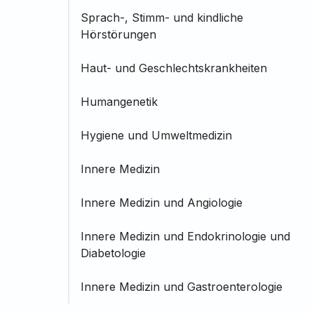
Sprach-, Stimm- und kindliche
Hörstörungen
Haut- und Geschlechtskrankheiten
Humangenetik
Hygiene und Umweltmedizin
Innere Medizin
Innere Medizin und Angiologie
Innere Medizin und Endokrinologie und
Diabetologie
Innere Medizin und Gastroenterologie