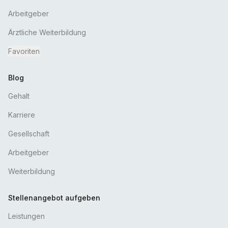
Arbeitgeber
Ärztliche Weiterbildung
Favoriten
Blog
Gehalt
Karriere
Gesellschaft
Arbeitgeber
Weiterbildung
Stellenangebot aufgeben
Leistungen