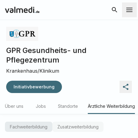
GPR Gesundheits- und
Pflegezentrum
Krankenhaus/Klinikum
Initiativbewerbung
Über uns
Jobs
Standorte
Ärztliche Weiterbildung
Fachweiterbildung
Zusatzweiterbildung