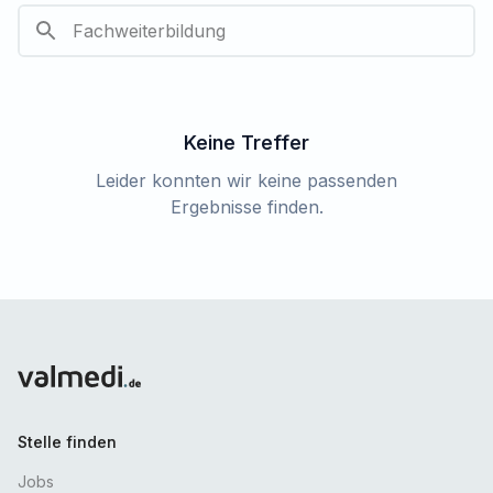
Keine Treffer
Leider konnten wir keine passenden
Ergebnisse finden.
Stelle finden
Jobs