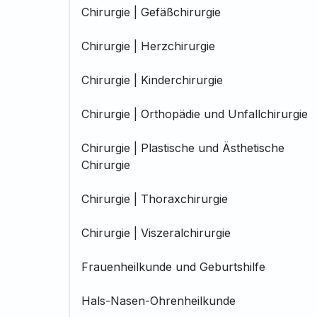
Chirurgie | Gefäßchirurgie
Chirurgie | Herzchirurgie
Chirurgie | Kinderchirurgie
Chirurgie | Orthopädie und Unfallchirurgie
Chirurgie | Plastische und Ästhetische
Chirurgie
Chirurgie | Thoraxchirurgie
Chirurgie | Viszeralchirurgie
Frauenheilkunde und Geburtshilfe
Hals-Nasen-Ohrenheilkunde