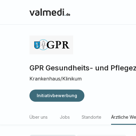
GPR Gesundheits- und Pflege
Krankenhaus/Klinikum
Initiativbewerbung
Über uns
Jobs
Standorte
Ärztliche We