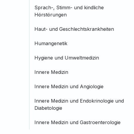
Sprach-, Stimm- und kindliche
Hörstörungen
Haut- und Geschlechtskrankheiten
Humangenetik
Hygiene und Umweltmedizin
Innere Medizin
Innere Medizin und Angiologie
Innere Medizin und Endokrinologie und
Diabetologie
Innere Medizin und Gastroenterologie