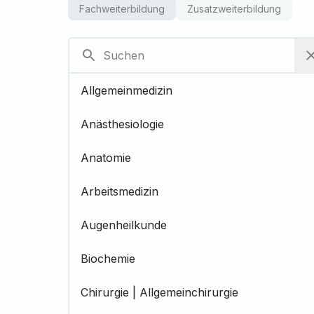
Fachweiterbildung
Zusatzweiterbildung
Allgemeinmedizin
Anästhesiologie
Anatomie
Arbeitsmedizin
Augenheilkunde
Biochemie
Chirurgie | Allgemeinchirurgie