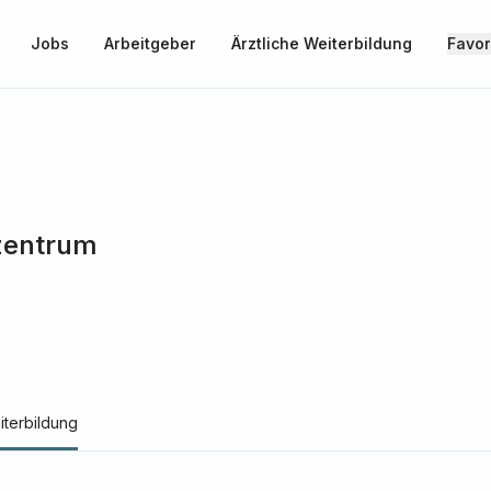
Jobs
Arbeitgeber
Ärztliche Weiterbildung
Favor
zentrum
iterbildung