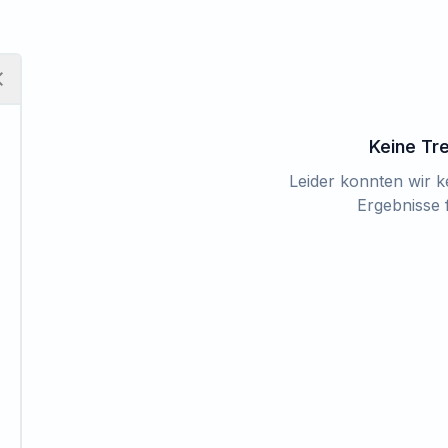
Keine Tr
Leider konnten wir 
Ergebnisse 