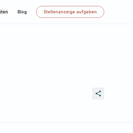
iten
Blog
Stellenanzeige aufgeben