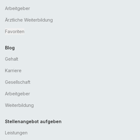
Arbeitgeber
Ärztliche Weiterbildung
Favoriten
Blog
Gehalt
Karriere
Gesellschaft
Arbeitgeber
Weiterbildung
Stellenangebot aufgeben
Leistungen