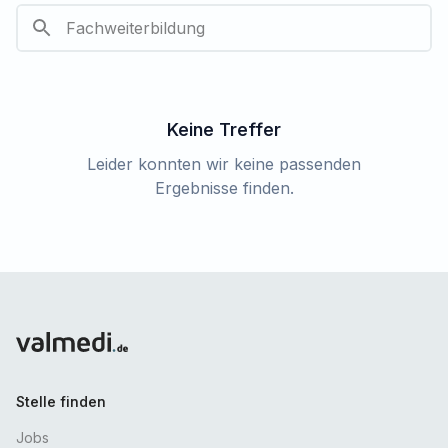
Keine Treffer
Leider konnten wir keine passenden
Ergebnisse finden.
Stelle finden
Jobs