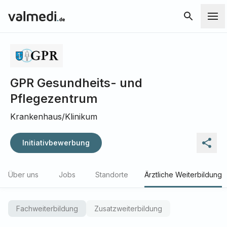
GPR Gesundheits- und
Pflegezentrum
Krankenhaus/Klinikum
Initiativbewerbung
Über uns
Jobs
Standorte
Ärztliche Weiterbildung
Fachweiterbildung
Zusatzweiterbildung