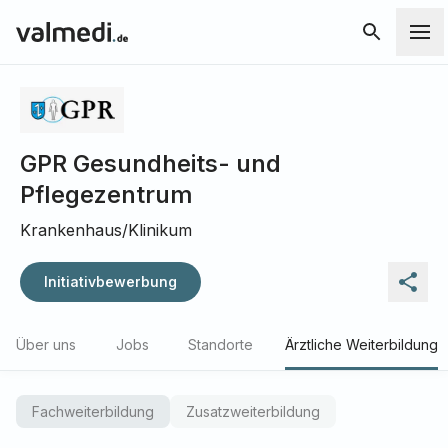
GPR Gesundheits- und
Pflegezentrum
Krankenhaus/Klinikum
Initiativbewerbung
Über uns
Jobs
Standorte
Ärztliche Weiterbildung
Fachweiterbildung
Zusatzweiterbildung