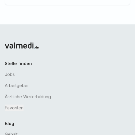
Stelle finden
Jobs
Arbeitgeber
Ärztliche Weiterbildung
Favoriten
Blog
Gehalt