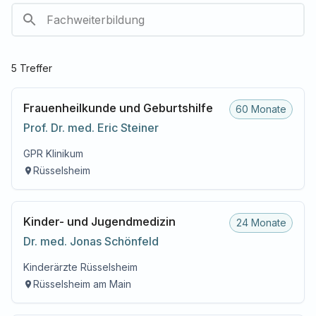
5
Treffer
Frauenheilkunde und Geburtshilfe
60 Monate
Prof. Dr. med.
Eric
Steiner
GPR Klinikum
Rüsselsheim
Kinder- und Jugendmedizin
24 Monate
Dr. med.
Jonas
Schönfeld
Kinderärzte Rüsselsheim
Rüsselsheim am Main