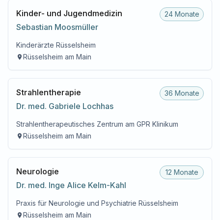
Kinder- und Jugendmedizin
24 Monate
Sebastian
Moosmüller
Kinderärzte Rüsselsheim
Rüsselsheim am Main
Strahlentherapie
36 Monate
Dr. med.
Gabriele
Lochhas
Strahlentherapeutisches Zentrum am GPR Klinikum
Rüsselsheim am Main
Neurologie
12 Monate
Dr. med.
Inge Alice
Kelm-Kahl
Praxis für Neurologie und Psychiatrie Rüsselsheim
Rüsselsheim am Main