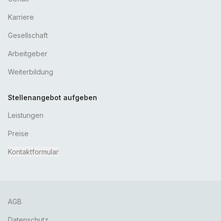
Karriere
Gesellschaft
Arbeitgeber
Weiterbildung
Stellenangebot aufgeben
Leistungen
Preise
Kontaktformular
AGB
Datenschutz