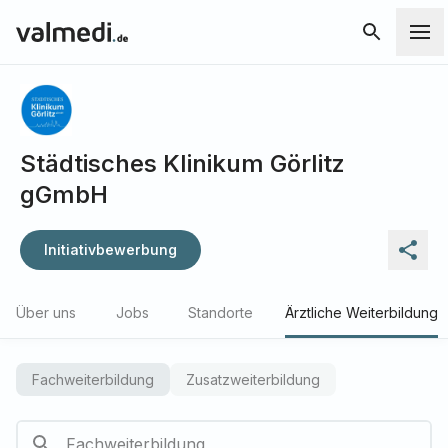
Städtisches Klinikum Görlitz
gGmbH
Initiativbewerbung
Über uns
Jobs
Standorte
Ärztliche Weiterbildung
Fachweiterbildung
Zusatzweiterbildung