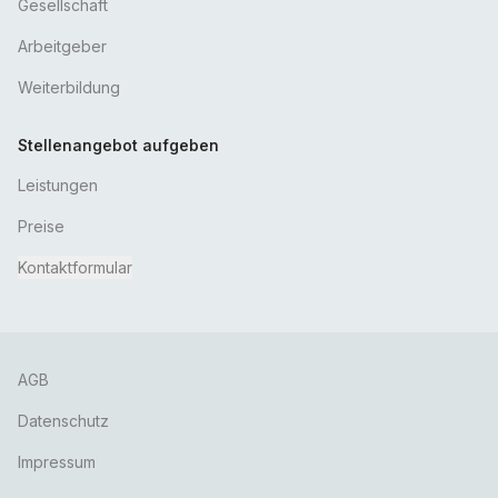
Gesellschaft
Arbeitgeber
Weiterbildung
Stellenangebot aufgeben
Leistungen
Preise
Kontaktformular
AGB
Datenschutz
Impressum