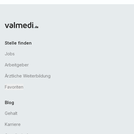
Stelle finden
Jobs
Arbeitgeber
Ärztliche Weiterbildung
Favoriten
Blog
Gehalt
Karriere