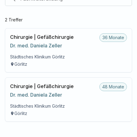
2
Treffer
Chirurgie | Gefäßchirurgie
36 Monate
Dr. med.
Daniela
Zeller
Städtisches Klinikum Görlitz
Görlitz
Chirurgie | Gefäßchirurgie
48 Monate
Dr. med.
Daniela
Zeller
Städtisches Klinikum Görlitz
Görlitz