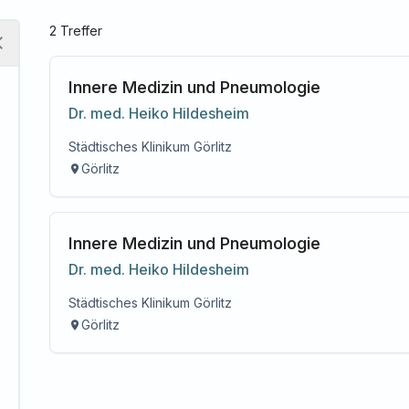
2
Treffer
Innere Medizin und Pneumologie
Dr. med.
Heiko
Hildesheim
Städtisches Klinikum Görlitz
Görlitz
Innere Medizin und Pneumologie
Dr. med.
Heiko
Hildesheim
Städtisches Klinikum Görlitz
Görlitz