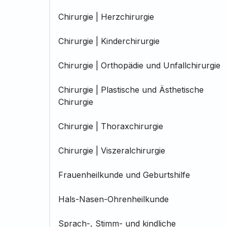
Chirurgie | Herzchirurgie
Chirurgie | Kinderchirurgie
Chirurgie | Orthopädie und Unfallchirurgie
Chirurgie | Plastische und Ästhetische
Chirurgie
Chirurgie | Thoraxchirurgie
Chirurgie | Viszeralchirurgie
Frauenheilkunde und Geburtshilfe
Hals-Nasen-Ohrenheilkunde
Sprach-, Stimm- und kindliche