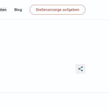
iten
Blog
Stellenanzeige aufgeben