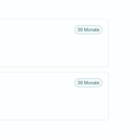
36 Monate
36 Monate