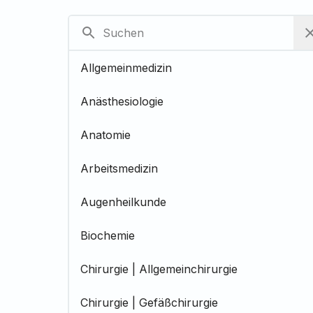
Allgemeinmedizin
Anästhesiologie
Anatomie
Arbeitsmedizin
Augenheilkunde
Biochemie
Chirurgie | Allgemeinchirurgie
Chirurgie | Gefäßchirurgie