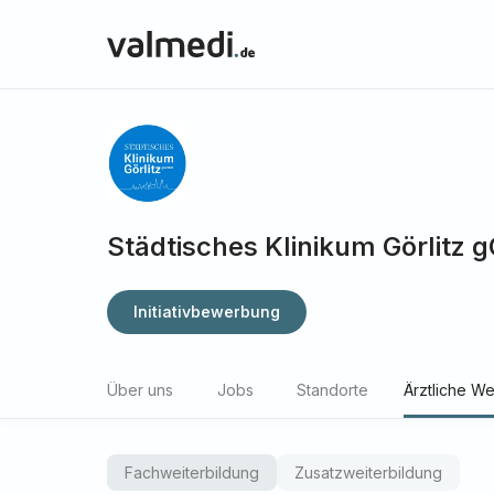
Städtisches Klinikum Görlitz
Initiativbewerbung
Über uns
Jobs
Standorte
Ärztliche We
Fachweiterbildung
Zusatzweiterbildung