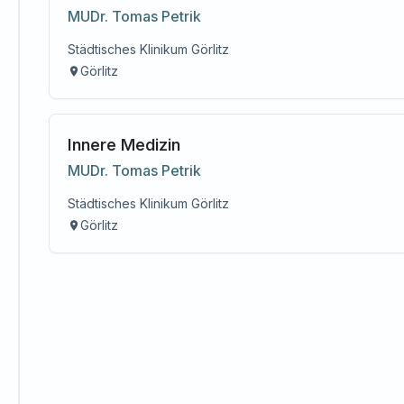
MUDr.
Tomas
Petrik
Städtisches Klinikum Görlitz
Görlitz
Innere Medizin
MUDr.
Tomas
Petrik
Städtisches Klinikum Görlitz
Görlitz