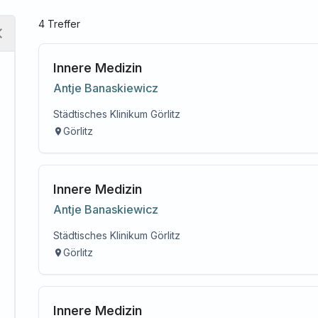
4
Treffer
Innere Medizin
Antje
Banaskiewicz
Städtisches Klinikum Görlitz
Görlitz
Innere Medizin
Antje
Banaskiewicz
Städtisches Klinikum Görlitz
Görlitz
Innere Medizin