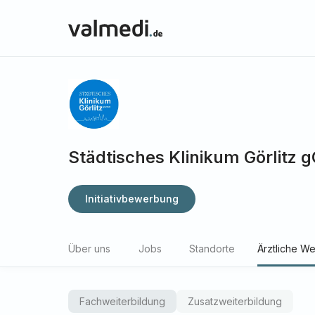
Städtisches Klinikum Görlitz
Initiativbewerbung
Über uns
Jobs
Standorte
Ärztliche We
Fachweiterbildung
Zusatzweiterbildung