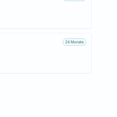
24 Monate