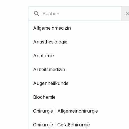
Allgemeinmedizin
Anästhesiologie
Anatomie
Arbeitsmedizin
Augenheilkunde
Biochemie
Chirurgie | Allgemeinchirurgie
Chirurgie | Gefäßchirurgie