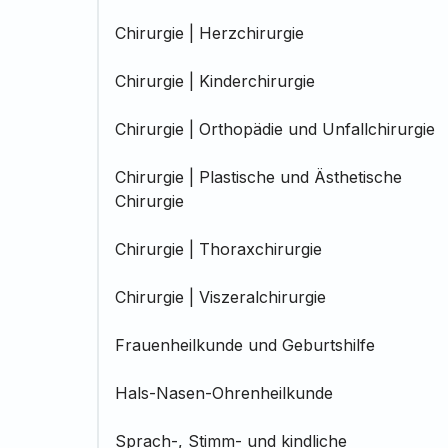
Chirurgie | Herzchirurgie
Chirurgie | Kinderchirurgie
Chirurgie | Orthopädie und Unfallchirurgie
Chirurgie | Plastische und Ästhetische
Chirurgie
Chirurgie | Thoraxchirurgie
Chirurgie | Viszeralchirurgie
Frauenheilkunde und Geburtshilfe
Hals-Nasen-Ohrenheilkunde
Sprach-, Stimm- und kindliche