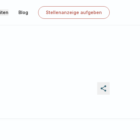
iten
Blog
Stellenanzeige aufgeben