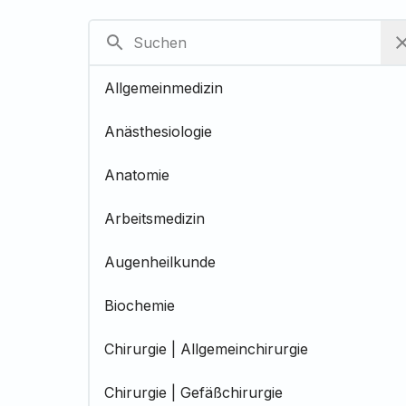
Allgemeinmedizin
Anästhesiologie
Anatomie
Arbeitsmedizin
Augenheilkunde
Biochemie
Chirurgie | Allgemeinchirurgie
Chirurgie | Gefäßchirurgie