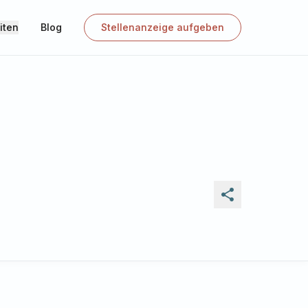
iten
Blog
Stellenanzeige aufgeben