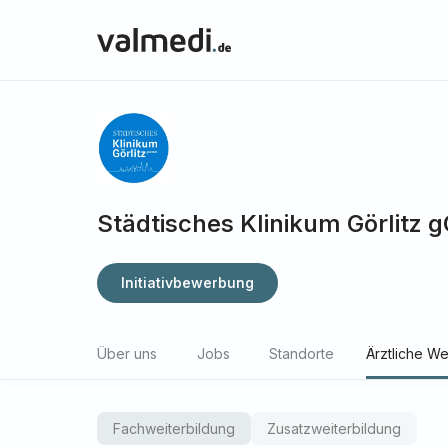
Städtisches Klinikum Görlitz
Initiativbewerbung
Über uns
Jobs
Standorte
Ärztliche We
Fachweiterbildung
Zusatzweiterbildung