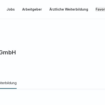
Jobs
Arbeitgeber
Ärztliche Weiterbildung
Favor
 gGmbH
iterbildung