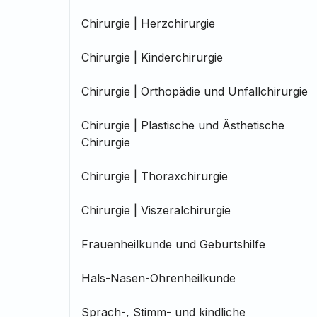
Chirurgie | Herzchirurgie
Chirurgie | Kinderchirurgie
Chirurgie | Orthopädie und Unfallchirurgie
Chirurgie | Plastische und Ästhetische
Chirurgie
Chirurgie | Thoraxchirurgie
Chirurgie | Viszeralchirurgie
Frauenheilkunde und Geburtshilfe
Hals-Nasen-Ohrenheilkunde
Sprach-, Stimm- und kindliche