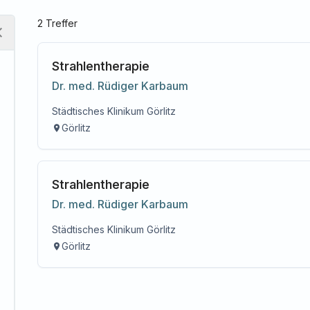
2
Treffer
Strahlentherapie
Dr. med.
Rüdiger
Karbaum
Städtisches Klinikum Görlitz
Görlitz
Strahlentherapie
Dr. med.
Rüdiger
Karbaum
Städtisches Klinikum Görlitz
Görlitz