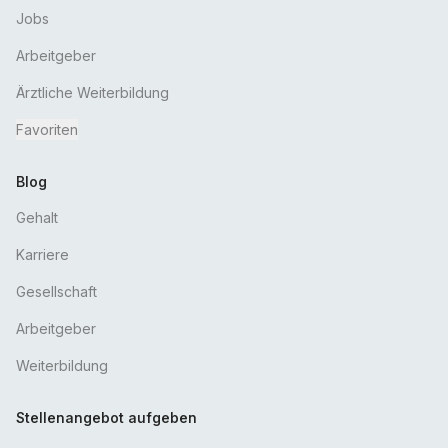
Jobs
Arbeitgeber
Ärztliche Weiterbildung
Favoriten
Blog
Gehalt
Karriere
Gesellschaft
Arbeitgeber
Weiterbildung
Stellenangebot aufgeben