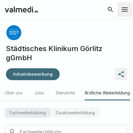
Städtisches Klinikum Görlitz
gGmbH
Initiativbewerbung
Über uns
Jobs
Standorte
Ärztliche Weiterbildung
Fachweiterbildung
Zusatzweiterbildung