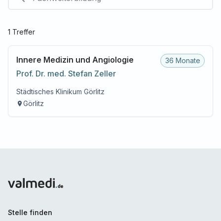
1
Treffer
Innere Medizin und Angiologie
36 Monate
Prof. Dr. med.
Stefan
Zeller
Städtisches Klinikum Görlitz
Görlitz
Stelle finden