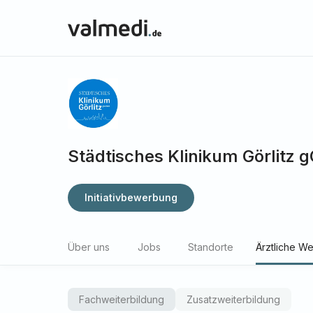
Städtisches Klinikum Görlitz
Initiativbewerbung
Über uns
Jobs
Standorte
Ärztliche We
Fachweiterbildung
Zusatzweiterbildung