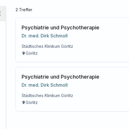
2
Treffer
Psychiatrie und Psychotherapie
Dr. med.
Dirk
Schmoll
Städtisches Klinikum Görlitz
Görlitz
Psychiatrie und Psychotherapie
Dr. med.
Dirk
Schmoll
Städtisches Klinikum Görlitz
Görlitz