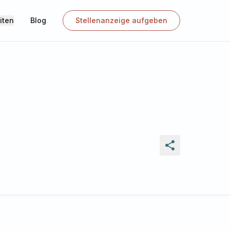
iten
Blog
Stellenanzeige aufgeben