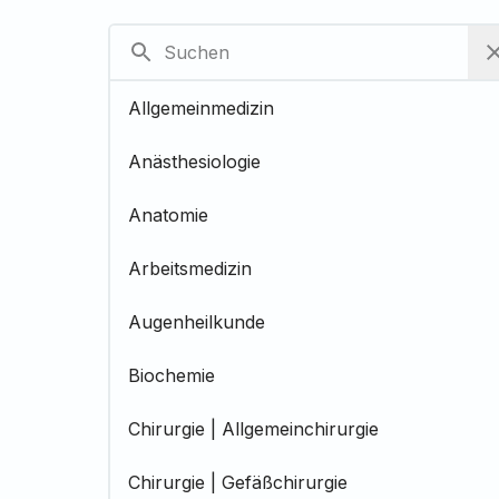
Allgemeinmedizin
Anästhesiologie
Anatomie
Arbeitsmedizin
Augenheilkunde
Biochemie
Chirurgie | Allgemeinchirurgie
Chirurgie | Gefäßchirurgie