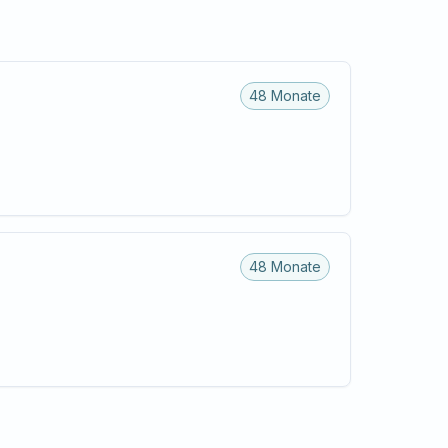
48 Monate
48 Monate