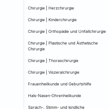
Chirurgie | Herzchirurgie
Chirurgie | Kinderchirurgie
Chirurgie | Orthopädie und Unfallchirurgie
Chirurgie | Plastische und Ästhetische
Chirurgie
Chirurgie | Thoraxchirurgie
Chirurgie | Viszeralchirurgie
Frauenheilkunde und Geburtshilfe
Hals-Nasen-Ohrenheilkunde
Sprach-, Stimm- und kindliche