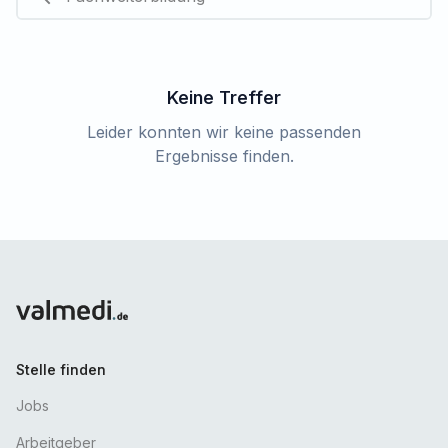
Keine Treffer
Leider konnten wir keine passenden
Ergebnisse finden.
Stelle finden
Jobs
Arbeitgeber