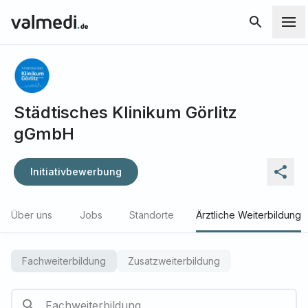
Städtisches Klinikum Görlitz
gGmbH
Initiativbewerbung
Über uns
Jobs
Standorte
Ärztliche Weiterbildung
Fachweiterbildung
Zusatzweiterbildung