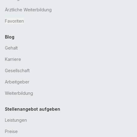
Ärztliche Weiterbildung
Favoriten
Blog
Gehalt
Karriere
Gesellschaft
Arbeitgeber
Weiterbildung
Stellenangebot aufgeben
Leistungen
Preise