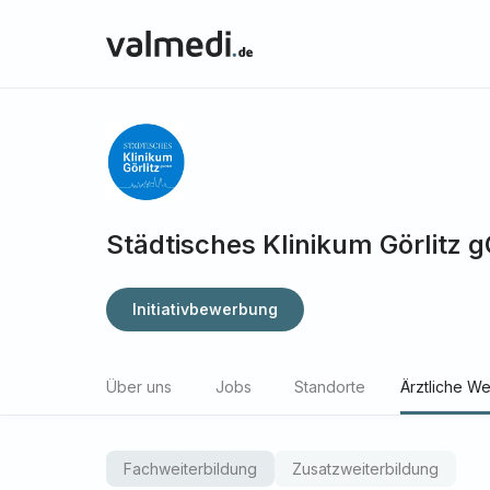
Städtisches Klinikum Görlitz
Initiativbewerbung
Über uns
Jobs
Standorte
Ärztliche We
Fachweiterbildung
Zusatzweiterbildung