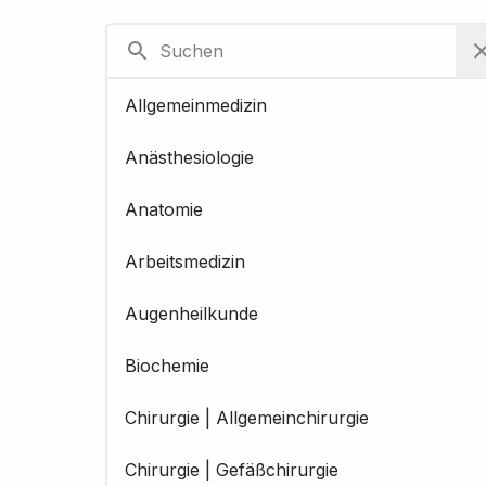
Allgemeinmedizin
Anästhesiologie
Anatomie
Arbeitsmedizin
Augenheilkunde
Biochemie
Chirurgie | Allgemeinchirurgie
Chirurgie | Gefäßchirurgie