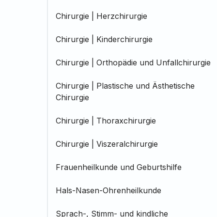
Chirurgie | Herzchirurgie
Chirurgie | Kinderchirurgie
Chirurgie | Orthopädie und Unfallchirurgie
Chirurgie | Plastische und Ästhetische
Chirurgie
Chirurgie | Thoraxchirurgie
Chirurgie | Viszeralchirurgie
Frauenheilkunde und Geburtshilfe
Hals-Nasen-Ohrenheilkunde
Sprach-, Stimm- und kindliche