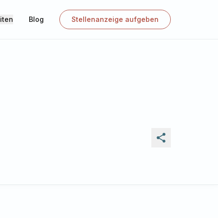
iten
Blog
Stellenanzeige aufgeben