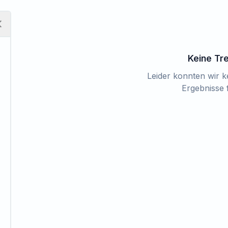
Keine Tr
Leider konnten wir 
Ergebnisse 